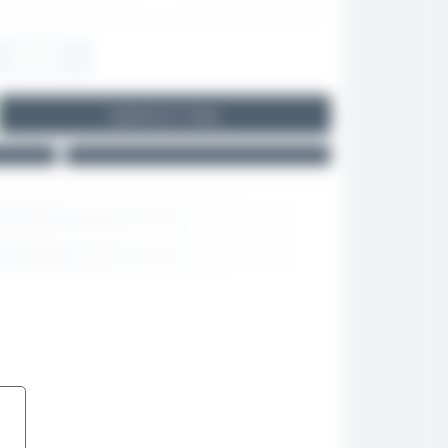
Купить в 1 клик