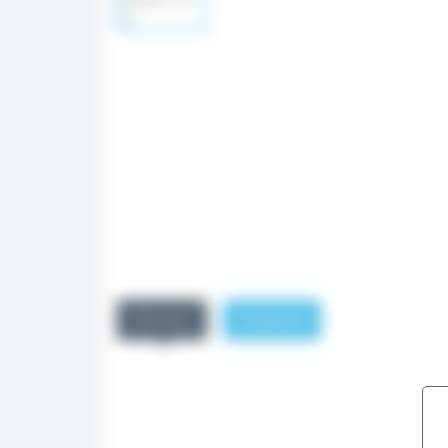
Описание
Отзывы (0)